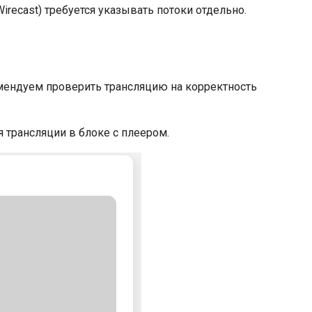
recast) требуется указывать потоки отдельно.
мендуем проверить трансляцию на корректность
 трансляции в блоке с плеером.