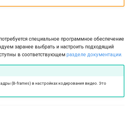
ии потребуется специальное программное обеспечение
дуем заранее выбрать и настроить подходящий
оступны в соответствующем
разделе документации.
дры (B-frames) в настройках кодирования видео. Это