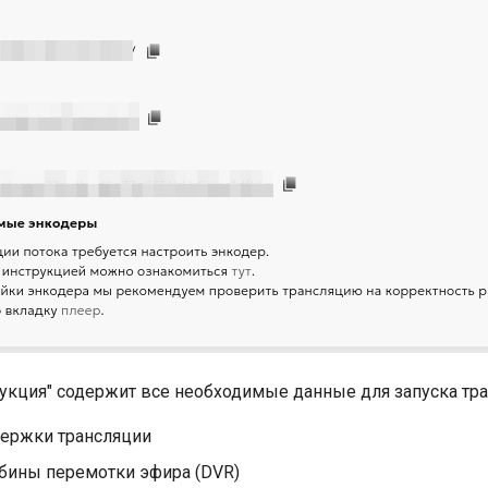
укция" содержит все необходимые данные для запуска тра
ержки трансляции
бины перемотки эфира (DVR)