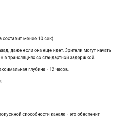
 составит менее 10 сек)
д, даже если она еще идет. Зрители могут начать
н в трансляциях со стандартной задержкой.
симальная глубина - 12 часов.
:
опускной способности канала - это обеспечит