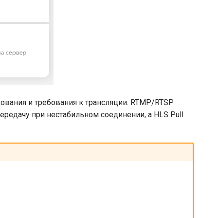
ования и требования к трансляции. RTMP/RTSP
редачу при нестабильном соединении, а HLS Pull