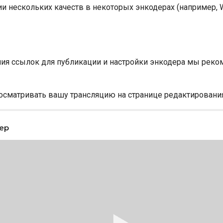
и нескольких качеств в некоторых энкодерах (например, Wi
ия ссылок для публикации и настройки энкодера мы реко
сматривать вашу трансляцию на странице редактирования